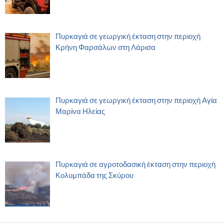
Πυρκαγιά σε γεωργική έκταση στην περιοχή
Κρήνη Φαρσάλων στη Λάρισα
Πυρκαγιά σε γεωργική έκταση στην περιοχή Αγία
Μαρίνα Ηλείας
Πυρκαγιά σε αγροτοδασική έκταση στην περιοχή
Κολυμπάδα της Σκύρου