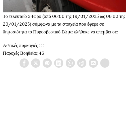
Το τελευταίο 24ωρο (από 06:00 της 19/01/2025 ως 06:00 της
20/01/2025) σύμφωνα με τα στοιχεία που έφερε σε
δημοσιότητα το Πυροσβεστικό Σώμα κλήθηκε να επέμβει σε:
Αστικές πυρκαγιές 111
Παροχές Βοηθείας 46