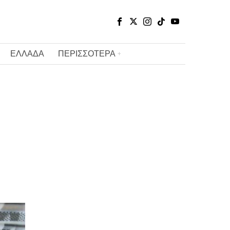
ΕΛΛΑΔΑ
ΠΕΡΙΣΣΟΤΕΡΑ