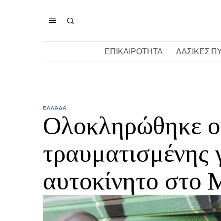
ΕΠΙΚΑΙΡΟΤΗΤΑ
ΔΑΣΙΚΕΣ Π
ΕΛΛΆΔΑ
Ολοκληρώθηκε ο
τραυματισμένης 
αυτοκίνητο στο 