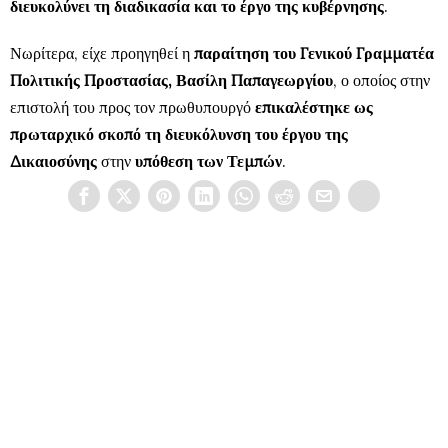
διευκολύνει τη διαδικασία και το έργο της κυβέρνησης
.
Νωρίτερα, είχε προηγηθεί η
παραίτηση του Γενικού Γραμματέα
Πολιτικής Προστασίας, Βασίλη Παπαγεωργίου
, ο οποίος στην
επιστολή του προς τον πρωθυπουργό
επικαλέστηκε ως
πρωταρχικό σκοπό τη διευκόλυνση του έργου της
Δικαιοσύνης
στην
υπόθεση των Τεμπών
.