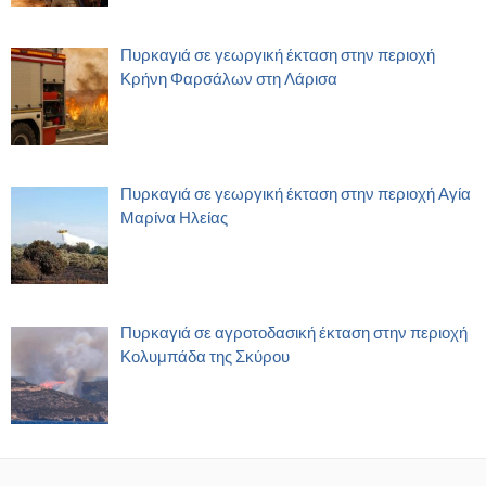
Πυρκαγιά σε γεωργική έκταση στην περιοχή
Κρήνη Φαρσάλων στη Λάρισα
Πυρκαγιά σε γεωργική έκταση στην περιοχή Αγία
Μαρίνα Ηλείας
Πυρκαγιά σε αγροτοδασική έκταση στην περιοχή
Κολυμπάδα της Σκύρου