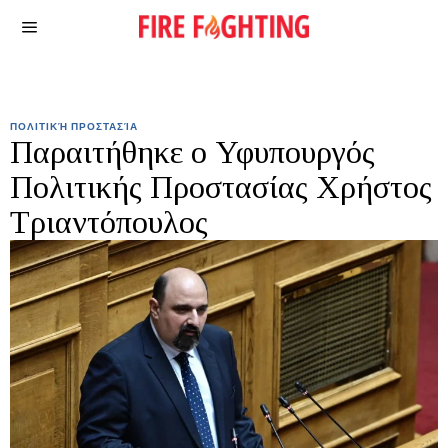
ΠΟΛΙΤΙΚΉ ΠΡΟΣΤΑΣΊΑ
Παραιτήθηκε ο Υφυπουργός
Πολιτικής Προστασίας Χρήστος
Τριαντόπουλος