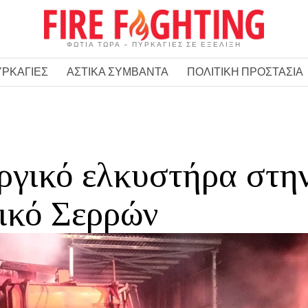
ΦΩΤΙΑ ΤΩΡΑ – ΠΥΡΚΑΓΙΕΣ ΣΕ ΕΞΕΛΙΞΗ
ΥΡΚΑΓΙΕΣ
ΑΣΤΙΚΑ ΣΥΜΒΑΝΤΑ
ΠΟΛΙΤΙΚΗ ΠΡΟΣΤΑΣΙΑ
ργικό ελκυστήρα στη
ικό Σερρών