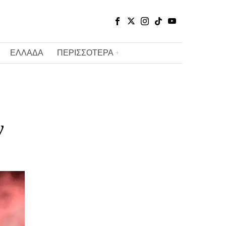
ΕΛΛΑΔΑ
ΠΕΡΙΣΣΟΤΕΡΑ
ν