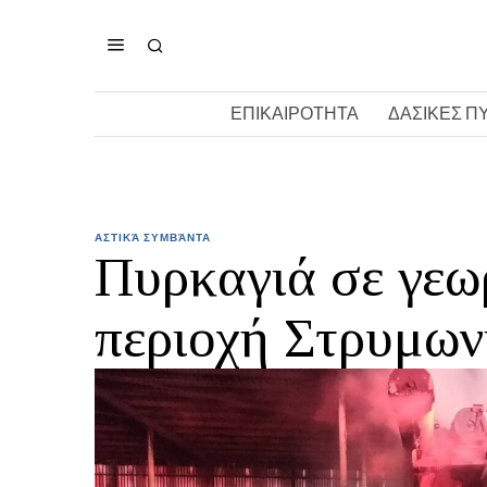
ΕΠΙΚΑΙΡΟΤΗΤΑ
ΔΑΣΙΚΕΣ Π
ΑΣΤΙΚΆ ΣΥΜΒΆΝΤΑ
Πυρκαγιά σε γεω
περιοχή Στρυμων