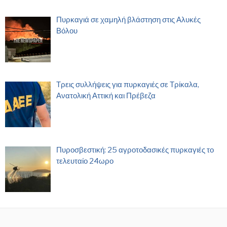
Πυρκαγιά σε χαμηλή βλάστηση στις Αλυκές
Βόλου
Τρεις συλλήψεις για πυρκαγιές σε Τρίκαλα,
Ανατολική Αττική και Πρέβεζα
Πυροσβεστική: 25 αγροτοδασικές πυρκαγιές το
τελευταίο 24ωρο