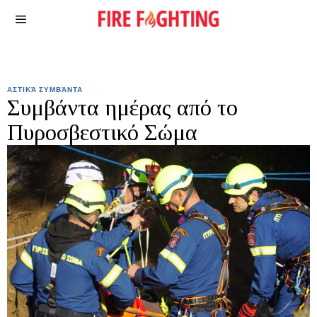
ΑΣΤΙΚΆ ΣΥΜΒΆΝΤΑ
Συμβάντα ημέρας από το
Πυροσβεστικό Σώμα