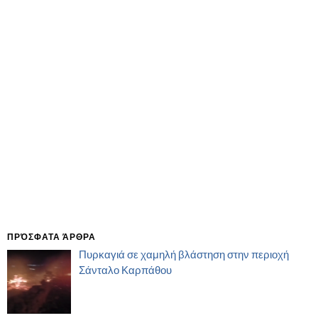
ΠΡΌΣΦΑΤΑ ΆΡΘΡΑ
Πυρκαγιά σε χαμηλή βλάστηση στην περιοχή
Σάνταλο Καρπάθου