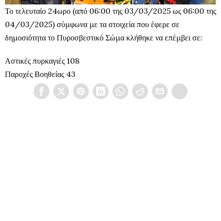
Το τελευταίο 24ωρο (από 06:00 της 03/03/2025 ως 06:00 της
04/03/2025) σύμφωνα με τα στοιχεία που έφερε σε
δημοσιότητα το Πυροσβεστικό Σώμα κλήθηκε να επέμβει σε:
Αστικές πυρκαγιές 108
Παροχές Βοηθείας 43