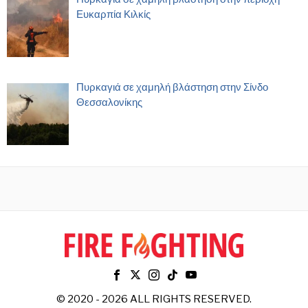
Ευκαρπία Κιλκίς
Πυρκαγιά σε χαμηλή βλάστηση στην Σίνδο
Θεσσαλονίκης
© 2020 - 2026 ALL RIGHTS RESERVED.