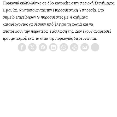
Πυρκαγιά εκδηλώθηκε σε δύο κατοικίες στην περιοχή Στενήμαχος
Ημαθίας, κινητοποιώντας την Πυροσβεστική Υπηρεσία. Στο
σημείο επιχείρησαν 9 πυροσβέστες με 4 οχήματα,
καταφέρνοντας να θέσουν υπό έλεγχο τη φωτιά και να
αποτρέψουν την περαιτέρω εξάπλωσή της. Δεν έχουν αναφερθεί
τραυματισμοί, ενώ τα αίτια της πυρκαγιάς διερευνώνται.