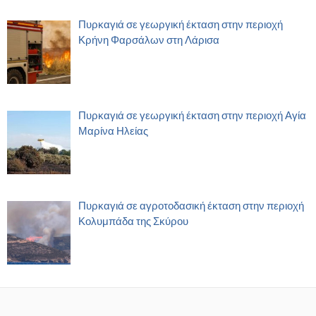
Πυρκαγιά σε γεωργική έκταση στην περιοχή
Κρήνη Φαρσάλων στη Λάρισα
Πυρκαγιά σε γεωργική έκταση στην περιοχή Αγία
Μαρίνα Ηλείας
Πυρκαγιά σε αγροτοδασική έκταση στην περιοχή
Κολυμπάδα της Σκύρου