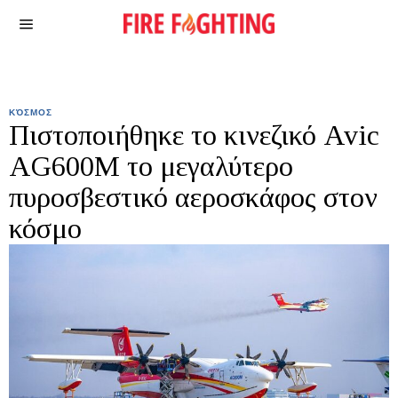
ΚΌΣΜΟΣ
Πιστοποιήθηκε το κινεζικό Avic
AG600M το μεγαλύτερο
πυροσβεστικό αεροσκάφος στον
κόσμο