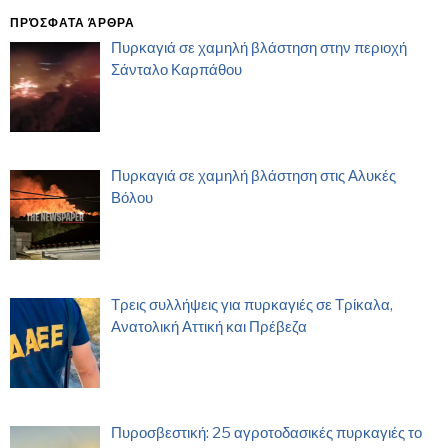
ΠΡΌΣΦΑΤΑ ΆΡΘΡΑ
Πυρκαγιά σε χαμηλή βλάστηση στην περιοχή
Σάνταλο Καρπάθου
Πυρκαγιά σε χαμηλή βλάστηση στις Αλυκές
Βόλου
Τρεις συλλήψεις για πυρκαγιές σε Τρίκαλα,
Ανατολική Αττική και Πρέβεζα
Πυροσβεστική: 25 αγροτοδασικές πυρκαγιές το