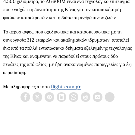
4.500 χιλιόμετρα, το AG600M είναι ένα τεχνολογικό επίτευγμα
που ενισχύει τη δυνατότητα της Κίνας για την καταπολέμηση
φυσικών καταστροφών και τη διάσωση ανθρώπινων ζωών.
Το αεροσκάφος, που σχεδιάστηκε και κατασκευάστηκε με τη
συνεργασία 312 εταιριών και ακαδημαϊκών ιδρυμάτων, αποτελεί
ένα από τα πολλά εντυπωσιακά δείγματα εξελιγμένης τεχνολογίας
της Κίνας και αναμένεται να παραδοθεί στους πρώτους δύο
πελάτες της από φέτος, με ήδη ανακοινωμένες παραγγελίες για έξι
αεροσκάφη.
Με πληροφορίες απο το
flight.com.gr