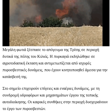
Μεγάλη φωτιά ξέσπασε το απόγευμα της Τρίτης σε περιοχή
δυτικά της πόλης του Κιλκίς. Η πυρκαγιά εκδηλώθηκε σε
αγροτοδασική έκταση και αντιμετωπίζεται από ισχυρές
πυροσβεστικές δυνάμεις, που έχουν κινητοποιηθεί άμεσα για την
κατάσβεσή της.
Στο σημείο επιχειρούν επίγειες και εναέριες δυνάμεις, με τη
συνδρομή υδροφόρων και μηχανημάτων έργου της τοπικής
αυτοδιοίκησης. Οι καιρικές συνθήκες στην περιοχή δυσχεραίνουν
το έργο των πυροσβεστών.