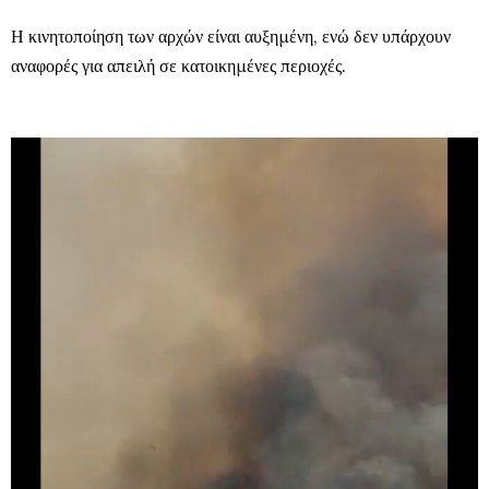
Η κινητοποίηση των αρχών είναι αυξημένη, ενώ δεν υπάρχουν
αναφορές για απειλή σε κατοικημένες περιοχές.