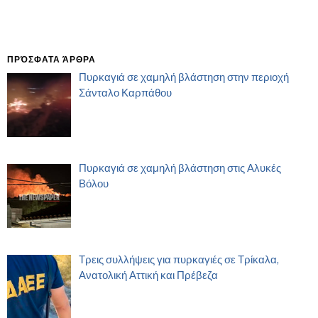
ΠΡΌΣΦΑΤΑ ΆΡΘΡΑ
Πυρκαγιά σε χαμηλή βλάστηση στην περιοχή
Σάνταλο Καρπάθου
Πυρκαγιά σε χαμηλή βλάστηση στις Αλυκές
Βόλου
Τρεις συλλήψεις για πυρκαγιές σε Τρίκαλα,
Ανατολική Αττική και Πρέβεζα