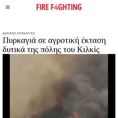
ΔΑΣΙΚΈΣ ΠΥΡΚΑΓΙΈΣ
Πυρκαγιά σε αγροτική έκταση
δυτικά της πόλης του Κιλκίς