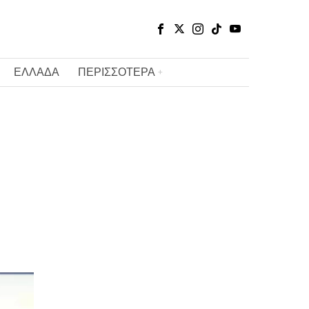
ΕΛΛΑΔΑ
ΠΕΡΙΣΣΟΤΕΡΑ