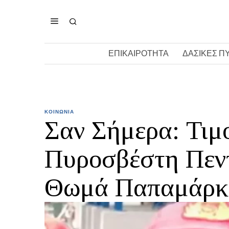
ΕΠΙΚΑΙΡΟΤΗΤΑ
ΔΑΣΙΚΕΣ Π
ΚΟΙΝΩΝΙΑ
Σαν Σήμερα: Τιμ
Πυροσβέστη Πεν
Θωμά Παπαμάρκ