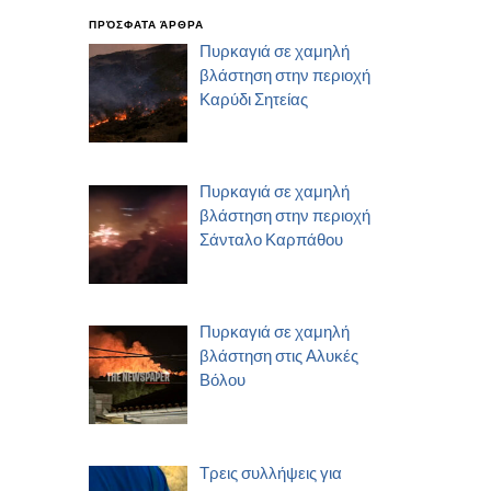
ΠΡΌΣΦΑΤΑ ΆΡΘΡΑ
Πυρκαγιά σε χαμηλή
βλάστηση στην περιοχή
Καρύδι Σητείας
Πυρκαγιά σε χαμηλή
βλάστηση στην περιοχή
Σάνταλο Καρπάθου
Πυρκαγιά σε χαμηλή
βλάστηση στις Αλυκές
Βόλου
Τρεις συλλήψεις για