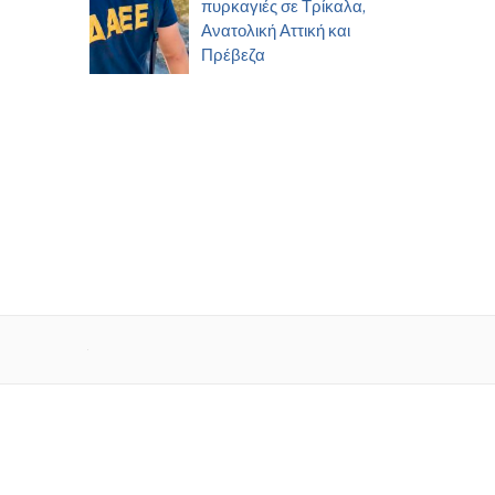
πυρκαγιές σε Τρίκαλα,
Ανατολική Αττική και
Πρέβεζα