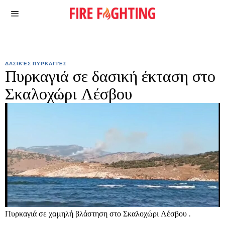
ΔΑΣΙΚΈΣ ΠΥΡΚΑΓΙΈΣ
Πυρκαγιά σε δασική έκταση στο
Σκαλοχώρι Λέσβου
Πυρκαγιά σε χαμηλή βλάστηση στο Σκαλοχώρι Λέσβου .