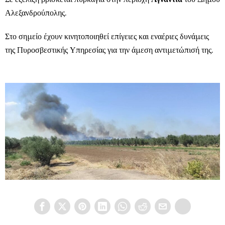
Αλεξανδρούπολης.
Στο σημείο έχουν κινητοποιηθεί επίγειες και εναέριες δυνάμεις
της Πυροσβεστικής Υπηρεσίας για την άμεση αντιμετώπισή της.