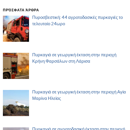
ΠΡΌΣΦΑΤΑ ΆΡΘΡΑ
Πυροσβεστική: 44 αγροτοδασικές πυρκαγιές το
τελευταίο 24ωρο
Πυρκαγιά σε γεωργική έκταση στην περιοχή
Κρήνη Φαρσάλων στη Λάρισα
Πυρκαγιά σε γεωργική έκταση στην περιοχή Αγία
Μαρίνα Ηλείας
Πυρκαγιά σε αγροτοδασική έκταση στην περιοχή