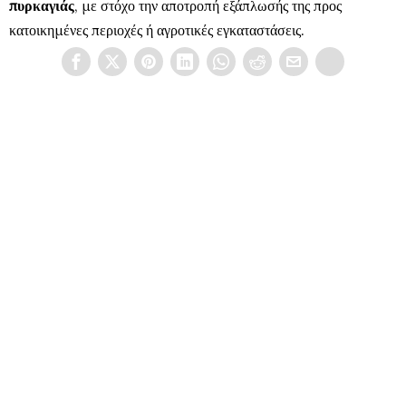
πυρκαγιάς
, με στόχο την αποτροπή εξάπλωσής της προς
κατοικημένες περιοχές ή αγροτικές εγκαταστάσεις.