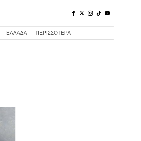
ΕΛΛΑΔΑ
ΠΕΡΙΣΣΟΤΕΡΑ