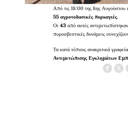
Από τις 18:00 της 8ης Αυγούστου
55 αγροτοδασικές πυρκαγιές
.
Οι
43
από αυτές αντιμετωπίστηκαν 
πυροσβεστικές δυνάμεις συνεχίζου
Τα κατά τόπους ανακριτικά γραφεία
Αντιμετώπισης Εγκλημάτων Εμπρ