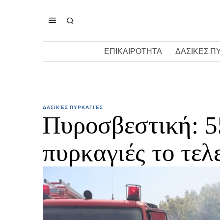
ΕΠΙΚΑΙΡΟΤΗΤΑ
ΔΑΣΙΚΕΣ Π
ΔΑΣΙΚΈΣ ΠΥΡΚΑΓΙΈΣ
Πυροσβεστική: 5
πυρκαγιές το τελ