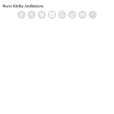
Φωτο Klelia Anthimou