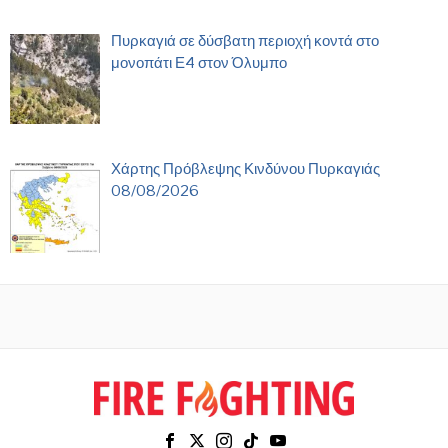
Πυρκαγιά σε δύσβατη περιοχή κοντά στο
μονοπάτι Ε4 στον Όλυμπο
Χάρτης Πρόβλεψης Κινδύνου Πυρκαγιάς
08/08/2026