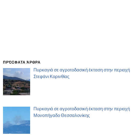
ΠΡΌΣΦΑΤΑ ΆΡΘΡΑ
Πυρκαγιά σε αγροτοδασική έκταση στην περιοχή
Στεφάνι Κορινθίας
Πυρκαγιά σε αγροτοδασική έκταση στην περιοχή
Μονοπήγαδο Θεσσαλονίκης