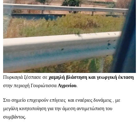
Πυρκαγιά ξέσπασε σε
χαμηλή βλάστηση και γεωργική έκταση
στην περιοχή Γουριώτισσα
Αγρινίου
.
Στο σημείο επιχειρούν επίγειες και εναέριες δυνάμεις , με
μεγάλη κινητοποίηση για την άμεση αντιμετώπιση του
συμβάντος.