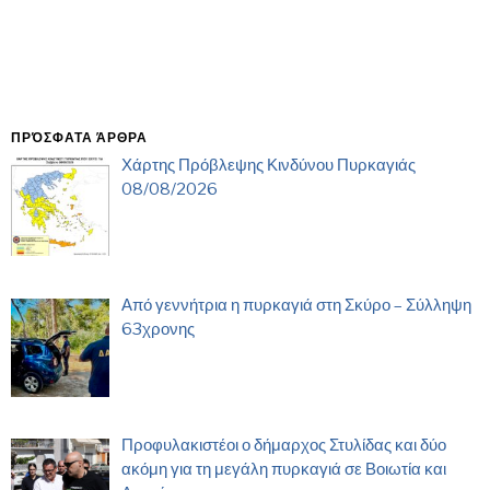
ΠΡΌΣΦΑΤΑ ΆΡΘΡΑ
Χάρτης Πρόβλεψης Κινδύνου Πυρκαγιάς
08/08/2026
Από γεννήτρια η πυρκαγιά στη Σκύρο – Σύλληψη
63χρονης
Προφυλακιστέοι ο δήμαρχος Στυλίδας και δύο
ακόμη για τη μεγάλη πυρκαγιά σε Βοιωτία και