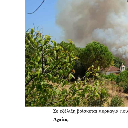
Σε εξέλιξη βρίσκεται πυρκαγιά πο
Αχαΐας
.