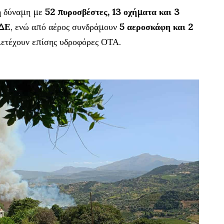
η δύναμη με
52 πυροσβέστες, 13 οχήματα και 3
ΟΔΕ
, ενώ από αέρος συνδράμουν
5 αεροσκάφη και 2
μετέχουν επίσης υδροφόρες ΟΤΑ.