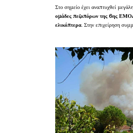
Στο σημείο έχει αναπτυχθεί μεγάλ
ομάδες πεζοπόρων της 6ης ΕΜ
ελικόπτερα
. Στην επιχείρηση συμ