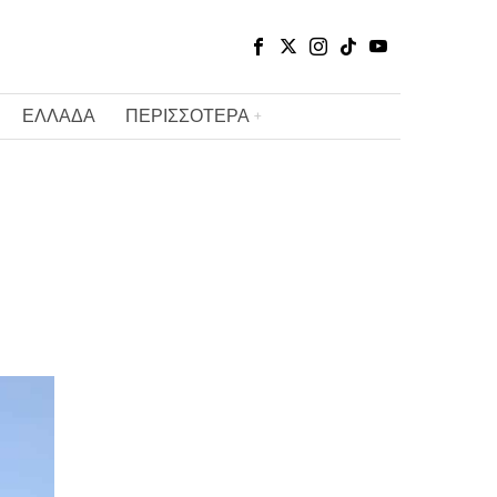
ΕΛΛΑΔΑ
ΠΕΡΙΣΣΟΤΕΡΑ