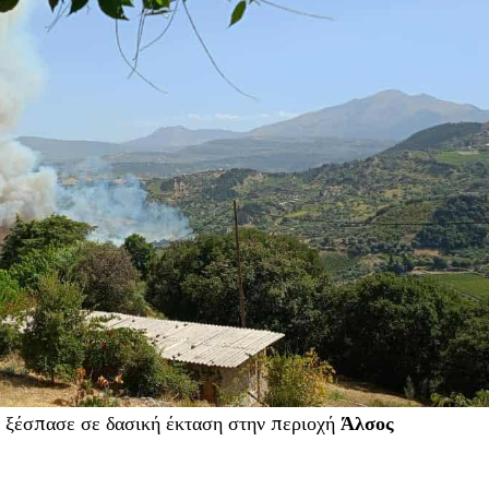
υ ξέσπασε σε δασική έκταση στην περιοχή
Άλσος