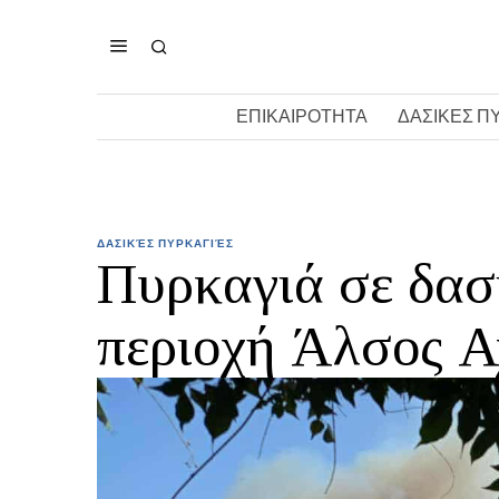
ΕΠΙΚΑΙΡΟΤΗΤΑ
ΔΑΣΙΚΕΣ Π
ΔΑΣΙΚΈΣ ΠΥΡΚΑΓΙΈΣ
Πυρκαγιά σε δασ
περιοχή Άλσος Α