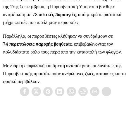
της 17ης Σεπτεμβρίου, η Πυροσβεστική Υπηρεσία βρέθηκε
αντιμέτωπη με 78
αστικές πυρκαγιές
, από μικρά περιστατικά
μέχρι φωτιές που απείλησαν περιουσίες.
Παράλληλα, οι πυροσβέστες κλήθηκαν να συνδράμουν σε
74
περιπτώσεις παροχής βοήθειας
, επιβεβαιώνοντας τον
πολυδιάστατο ρόλο τους πέρα από την καταστολή των φλογών.
Με διαρκή επιφυλακή και άμεση ανταπόκριση, οι δυνάμεις της
Πυροσβεστικής προστάτευσαν ανθρώπινες ζωές, κατοικίες και το
φυσικό περιβάλλον.