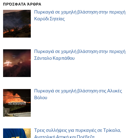
ΠΡΌΣΦΑΤΑ ΆΡΘΡΑ
Πυρκαγιά σε χαμηλή βλάστηση στην περιοχή
Καρύδι Σητείας
Πυρκαγιά σε χαμηλή βλάστηση στην περιοχή
Σάνταλο Καρπάθου
Πυρκαγιά σε χαμηλή βλάστηση στις Αλυκές
Βόλου
Τρεις συλλήψεις για πυρκαγιές σε Τρίκαλα,
Ανατολική Αττική και Πρέβεζα