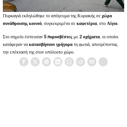
Πυρκαγιά εκδηλώθηκε το απόγευμα της Κυριακής σε
χώρο
συνάθροισης κοινού
, συγκεκριμένα σε
καφετέρια
, στο
Αίγιο
.
Στο σημείο έσπευσαν
5 πυροσβέστες
με
2 οχήματα
, οι οποίοι
κατάφεραν να
κατασβήσουν γρήγορα
τη φωτιά, αποτρέποντας
την επέκτασή της στον υπόλοιπο χώρο.