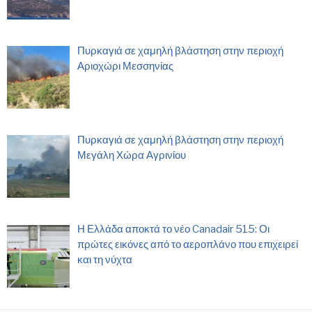
Πυρκαγιά σε χαμηλή βλάστηση στην περιοχή
Αριοχώρι Μεσσηνίας
Πυρκαγιά σε χαμηλή βλάστηση στην περιοχή
Μεγάλη Χώρα Αγρινίου
Η Ελλάδα αποκτά το νέο Canadair 515: Οι
πρώτες εικόνες από το αεροπλάνο που επιχειρεί
και τη νύχτα