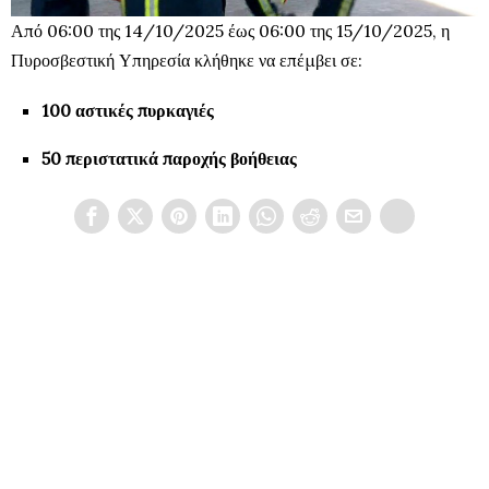
Από 06:00 της 14/10/2025 έως 06:00 της 15/10/2025, η
Πυροσβεστική Υπηρεσία κλήθηκε να επέμβει σε:
100 αστικές πυρκαγιές
50 περιστατικά παροχής βοήθειας