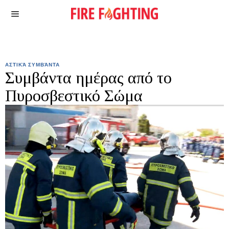
ΑΣΤΙΚΆ ΣΥΜΒΆΝΤΑ
Συμβάντα ημέρας από το
Πυροσβεστικό Σώμα