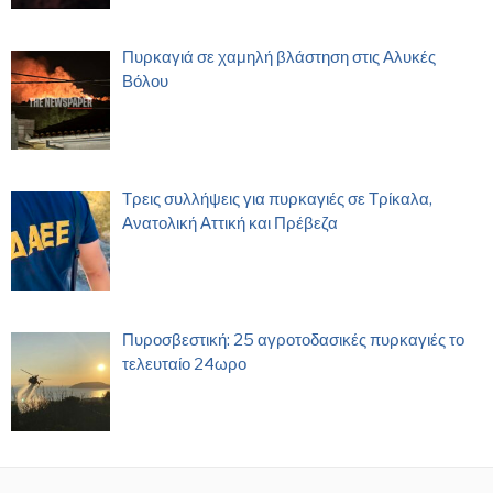
Πυρκαγιά σε χαμηλή βλάστηση στις Αλυκές
Βόλου
Τρεις συλλήψεις για πυρκαγιές σε Τρίκαλα,
Ανατολική Αττική και Πρέβεζα
Πυροσβεστική: 25 αγροτοδασικές πυρκαγιές το
τελευταίο 24ωρο