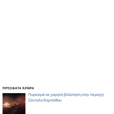
ΠΡΌΣΦΑΤΑ ΆΡΘΡΑ
Πυρκαγιά σε χαμηλή βλάστηση στην περιοχή
Σάνταλο Καρπάθου