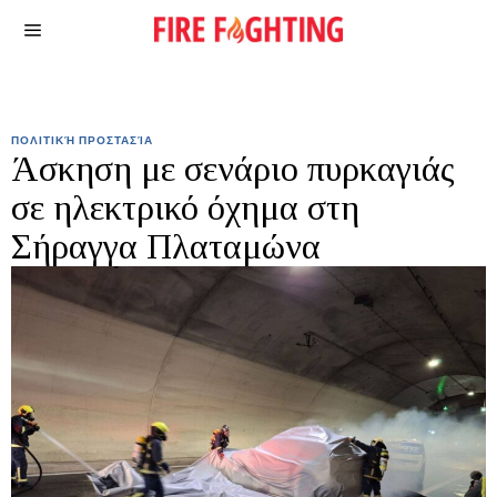
ΠΟΛΙΤΙΚΉ ΠΡΟΣΤΑΣΊΑ
Άσκηση με σενάριο πυρκαγιάς
σε ηλεκτρικό όχημα στη
Σήραγγα Πλαταμώνα