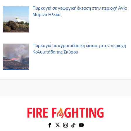
Πυρκαγιά σε γεωργική έκταση στην περιοχή Αγία
Μαρίνα Ηλείας
Πυρκαγιά σε αγροτοδασική έκταση στην περιοχή
Κολυμπάδα της Σκύρου