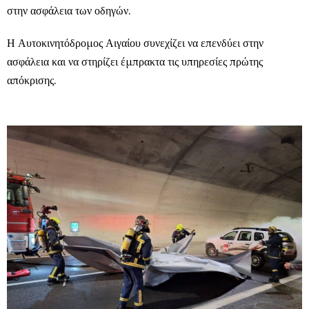
στην ασφάλεια των οδηγών.
Η Αυτοκινητόδρομος Αιγαίου συνεχίζει να επενδύει στην
ασφάλεια και να στηρίζει έμπρακτα τις υπηρεσίες πρώτης
απόκρισης.