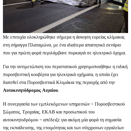
Με επιτυχία ολοκληρώθηκε σήμερα η άσκηση ευρείας κλίμακας
στη σήραγγα Πλαταμώνα, με ένα ιδιαίτερα απαιτητικό σενάριο
που για πρώτη φορά περιλάμβανε πυρκαγιά σε ηλεκτρικό όχημα.
Για την αντιμετώπιση του περιστατικού χρησιμοποιήθηκε η ειδική
πυροσβεστική κουβέρτα για ηλεκτρικά οχήματα, η οποία έχει
διατεθεί στα Πυροσβεστικά Κλιμάκια της περιοχής από την
Αυτοκινητόδρομος Αιγαίου
.
Η συνεργασία των εμπλεκόμενων υπηρεσιών – Πυροσβεστικού
Σώματος, Τροχαίας, ΕΚΑΒ και προσωπικού του
αυτοκινητοδρόμου – απέδειξε για ακόμη μία φορά τη σημασία
της εκπαίδευσης, της ετοιμότητας και των σύγχρονων εργαλείων