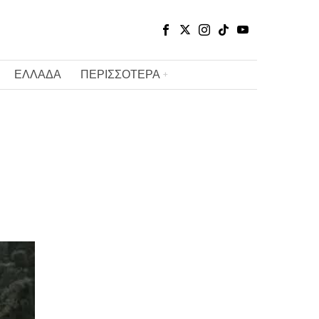
ΕΛΛΑΔΑ
ΠΕΡΙΣΣΟΤΕΡΑ
2