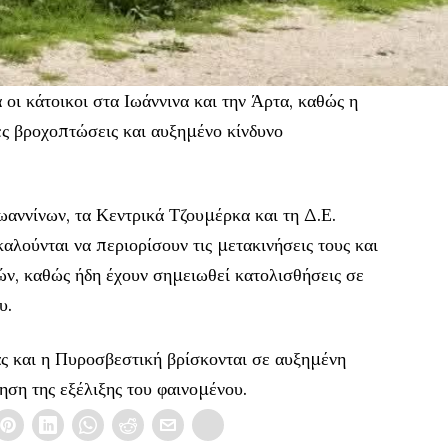
οι κάτοικοι στα Ιωάννινα και την Άρτα, καθώς η
ές βροχοπτώσεις και αυξημένο κίνδυνο
ωαννίνων, τα Κεντρικά Τζουμέρκα και τη Δ.Ε.
αλούνται να περιορίσουν τις μετακινήσεις τους και
ών, καθώς ήδη έχουν σημειωθεί κατολισθήσεις σε
υ.
ς και η Πυροσβεστική βρίσκονται σε αυξημένη
ση της εξέλιξης του φαινομένου.