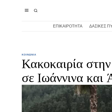
ΕΠΙΚΑΙΡΟΤΗΤΑ
ΔΑΣΙΚΕΣ Π
ΚΟΙΝΩΝΙΑ
Κακοκαιρία στην
σε Ιωάννινα και 