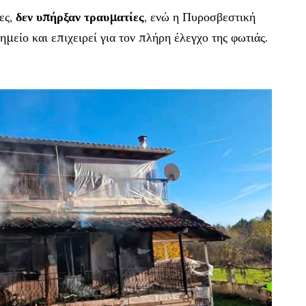
ες,
δεν υπήρξαν τραυματίες
, ενώ η Πυροσβεστική
μείο και επιχειρεί για τον πλήρη έλεγχο της φωτιάς.