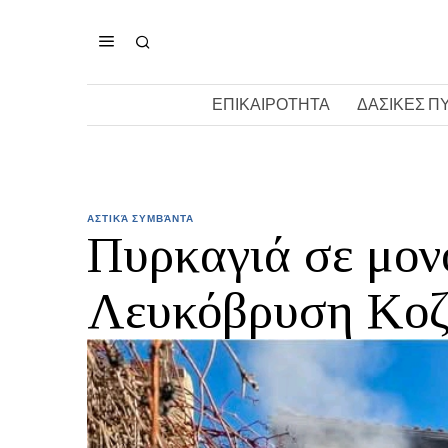
ΕΠΙΚΑΙΡΟΤΗΤΑ
ΔΑΣΙΚΕΣ Π
ΑΣΤΙΚΆ ΣΥΜΒΆΝΤΑ
Πυρκαγιά σε μον
Λευκόβρυση Κοζ