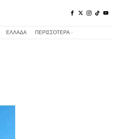
ΕΛΛΑΔΑ
ΠΕΡΙΣΣΟΤΕΡΑ