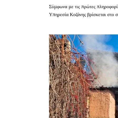
Σύμφωνα με τις πρώτες πληροφορί
Υπηρεσία Κοζάνης βρίσκεται στο ση