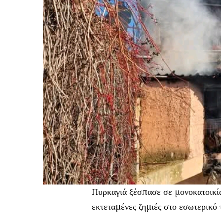
Πυρκαγιά ξέσπασε σε μονοκατοικί
εκτεταμένες ζημιές στο εσωτερικό 