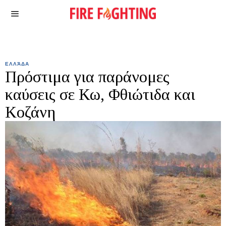
ΕΛΛΆΔΑ
Πρόστιμα για παράνομες
καύσεις σε Κω, Φθιώτιδα και
Κοζάνη