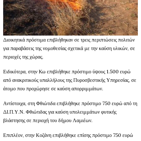
Διοικητικά πρόστιμα επιβλήθηκαν σε τρεις περιπτώσεις πολιτών
για παραβάσεις της νομοθεσίας σχετικά με την καύση υλικών, σε
περιοχές της χώρας.
Ειδικότερα, στην Κω επιβλήθηκε πρόστιμο ύψους 1.500 ευρώ
από ανακριτικούς υπαλλήλους της Πυροσβεστικής Υπηρεσίας, σε
άτομο που προχώρησε σε καύση απορριμμάτων.
Αντίστοιχα, στη Φθιώτιδα επιβλήθηκε πρόστιμο 750 ευρώ από τη
ΔΙ.Π.Υ.Ν. Φθιώτιδας για καύση υπολειμμάτων φυτικής
βλάστησης σε περιοχή του δήμου Λαμιέων.
Επιπλέον, στην Κοζάνη επιβλήθηκε επίσης πρόστιμο 750 ευρώ