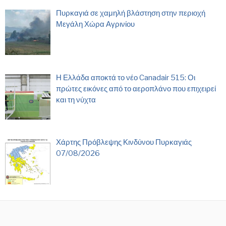
Πυρκαγιά σε χαμηλή βλάστηση στην περιοχή
Μεγάλη Χώρα Αγρινίου
Η Ελλάδα αποκτά το νέο Canadair 515: Οι
πρώτες εικόνες από το αεροπλάνο που επιχειρεί
και τη νύχτα
Χάρτης Πρόβλεψης Κινδύνου Πυρκαγιάς
07/08/2026