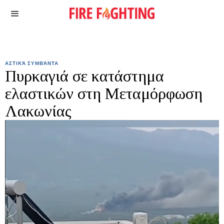
ΑΣΤΙΚΆ ΣΥΜΒΆΝΤΑ
Πυρκαγιά σε κατάστημα
ελαστικών στη Μεταμόρφωση
Λακωνίας