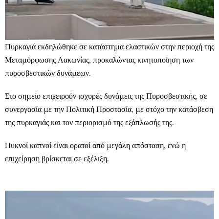
Πυρκαγιά εκδηλώθηκε σε κατάστημα ελαστικών στην περιοχή της
Μεταμόρφωσης Λακωνίας, προκαλώντας κινητοποίηση των
πυροσβεστικών δυνάμεων.
Στο σημείο επιχειρούν ισχυρές δυνάμεις της Πυροσβεστικής, σε
συνεργασία με την Πολιτική Προστασία, με στόχο την κατάσβεση
της πυρκαγιάς και τον περιορισμό της εξάπλωσής της.
Πυκνοί καπνοί είναι ορατοί από μεγάλη απόσταση, ενώ η
επιχείρηση βρίσκεται σε εξέλιξη.