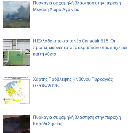
Πυρκαγιά σε χαμηλή βλάστηση στην περιοχή
Μεγάλη Χώρα Αγρινίου
Η Ελλάδα αποκτά το νέο Canadair 515: Οι
πρώτες εικόνες από το αεροπλάνο που επιχειρεί
και τη νύχτα
Χάρτης Πρόβλεψης Κινδύνου Πυρκαγιάς
07/08/2026
Πυρκαγιά σε χαμηλή βλάστηση στην περιοχή
Καρύδι Σητείας