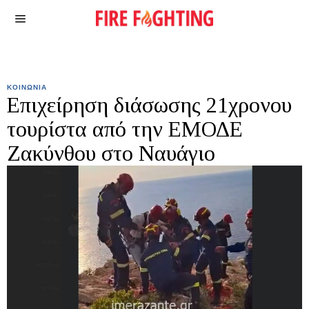
ΚΟΙΝΩΝΙΑ
Επιχείρηση διάσωσης 21χρονου
τουρίστα από την ΕΜΟΔΕ
Ζακύνθου στο Ναυάγιο