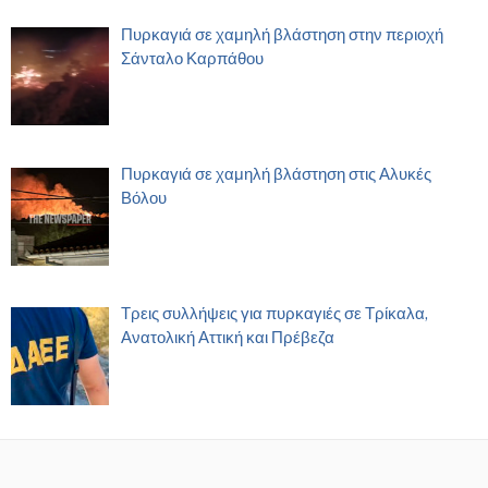
Πυρκαγιά σε χαμηλή βλάστηση στην περιοχή
Σάνταλο Καρπάθου
Πυρκαγιά σε χαμηλή βλάστηση στις Αλυκές
Βόλου
Τρεις συλλήψεις για πυρκαγιές σε Τρίκαλα,
Ανατολική Αττική και Πρέβεζα