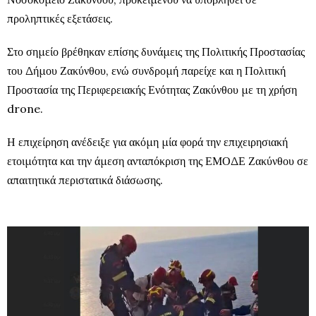
προληπτικές εξετάσεις.
Στο σημείο βρέθηκαν επίσης δυνάμεις της Πολιτικής Προστασίας
του Δήμου Ζακύνθου, ενώ συνδρομή παρείχε και η Πολιτική
Προστασία της Περιφερειακής Ενότητας Ζακύνθου με τη χρήση
drone.
Η επιχείρηση ανέδειξε για ακόμη μία φορά την επιχειρησιακή
ετοιμότητα και την άμεση ανταπόκριση της ΕΜΟΔΕ Ζακύνθου σε
απαιτητικά περιστατικά διάσωσης.