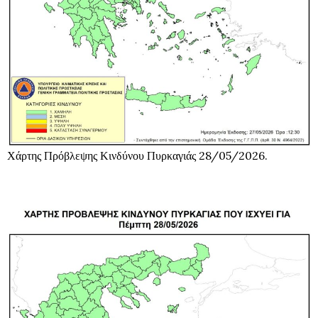
Χάρτης Πρόβλεψης Κινδύνου Πυρκαγιάς 28/05/2026.