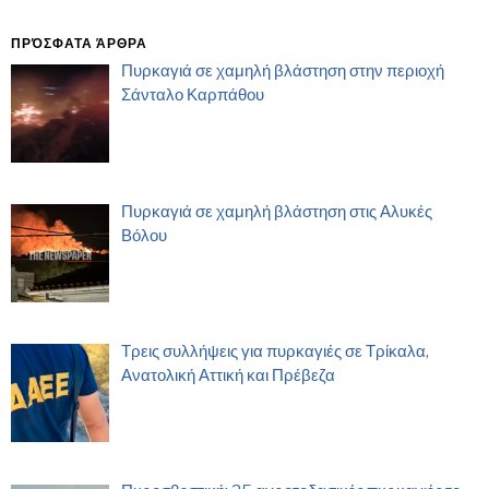
ΠΡΌΣΦΑΤΑ ΆΡΘΡΑ
Πυρκαγιά σε χαμηλή βλάστηση στην περιοχή
Σάνταλο Καρπάθου
Πυρκαγιά σε χαμηλή βλάστηση στις Αλυκές
Βόλου
Τρεις συλλήψεις για πυρκαγιές σε Τρίκαλα,
Ανατολική Αττική και Πρέβεζα