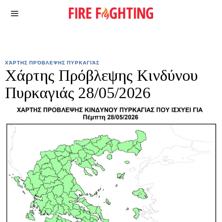
ΧΆΡΤΗΣ ΠΡΌΒΛΕΨΗΣ ΠΥΡΚΑΓΙΆΣ
Χάρτης Πρόβλεψης Κινδύνου
Πυρκαγιάς 28/05/2026