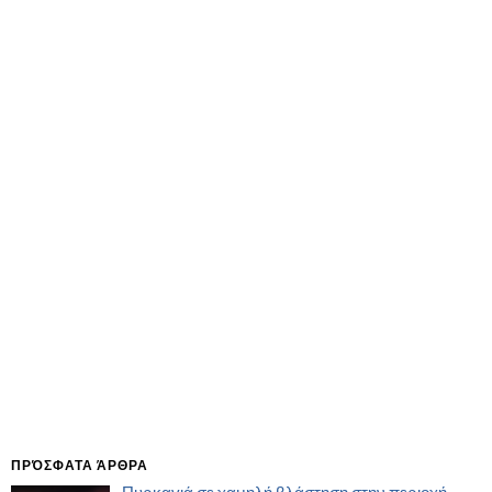
ΠΡΌΣΦΑΤΑ ΆΡΘΡΑ