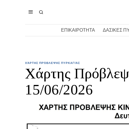
ΕΠΙΚΑΙΡΟΤΗΤΑ
ΔΑΣΙΚΕΣ Π
ΧΆΡΤΗΣ ΠΡΌΒΛΕΨΗΣ ΠΥΡΚΑΓΙΆΣ
Χάρτης Πρόβλεψ
15/06/2026