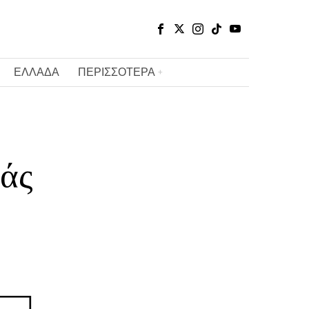
ΕΛΛΑΔΑ
ΠΕΡΙΣΣΟΤΕΡΑ
άς