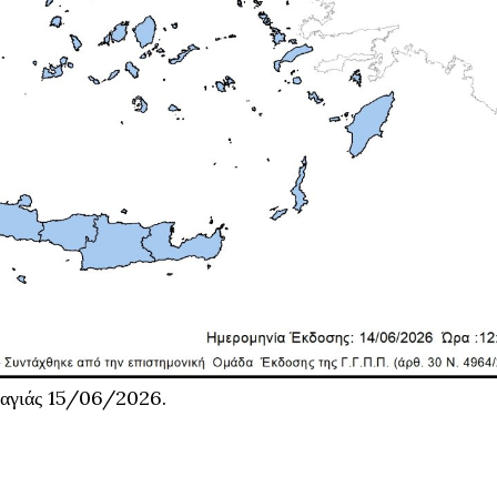
καγιάς 15/06/2026.