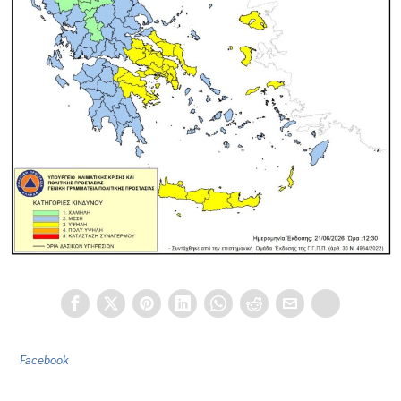
Facebook