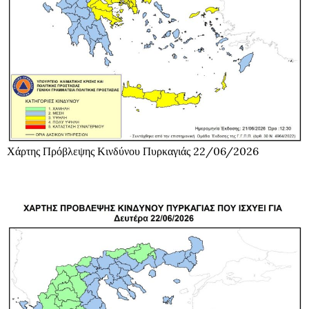
Χάρτης Πρόβλεψης Κινδύνου Πυρκαγιάς 22/06/2026