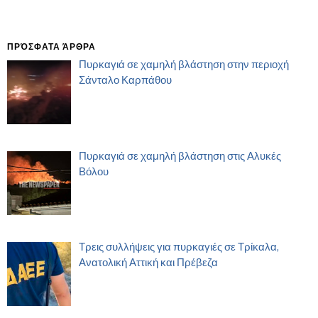
ΠΡΌΣΦΑΤΑ ΆΡΘΡΑ
Πυρκαγιά σε χαμηλή βλάστηση στην περιοχή
Σάνταλο Καρπάθου
Πυρκαγιά σε χαμηλή βλάστηση στις Αλυκές
Βόλου
Τρεις συλλήψεις για πυρκαγιές σε Τρίκαλα,
Ανατολική Αττική και Πρέβεζα