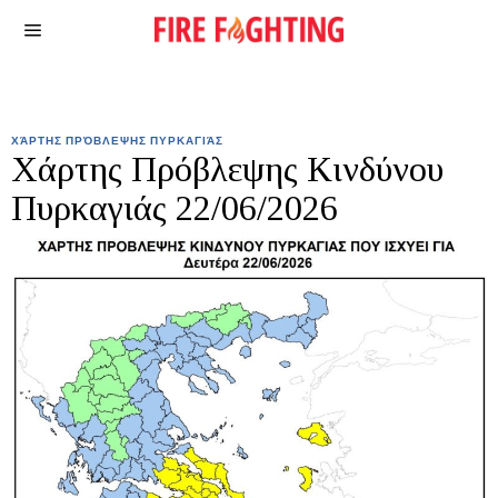
ΧΆΡΤΗΣ ΠΡΌΒΛΕΨΗΣ ΠΥΡΚΑΓΙΆΣ
Χάρτης Πρόβλεψης Κινδύνου
Πυρκαγιάς 22/06/2026