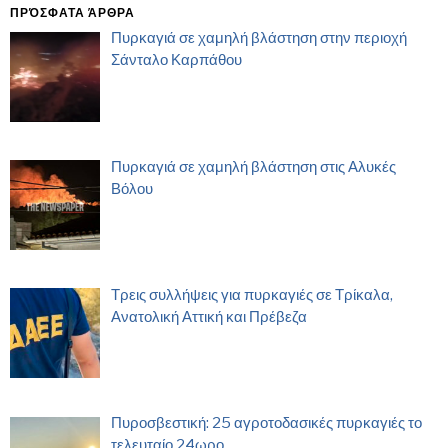
ΠΡΌΣΦΑΤΑ ΆΡΘΡΑ
Πυρκαγιά σε χαμηλή βλάστηση στην περιοχή
Σάνταλο Καρπάθου
Πυρκαγιά σε χαμηλή βλάστηση στις Αλυκές
Βόλου
Τρεις συλλήψεις για πυρκαγιές σε Τρίκαλα,
Ανατολική Αττική και Πρέβεζα
Πυροσβεστική: 25 αγροτοδασικές πυρκαγιές το
τελευταίο 24ωρο