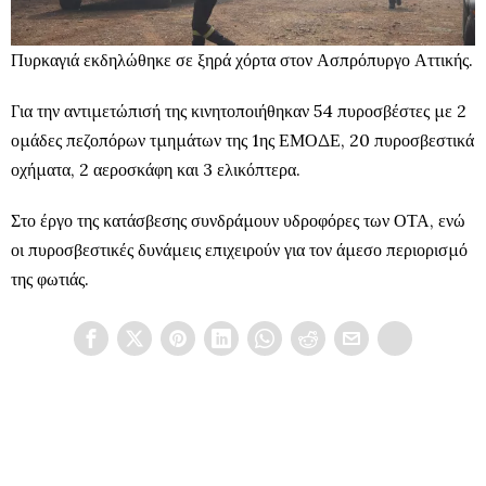
Πυρκαγιά εκδηλώθηκε σε ξηρά χόρτα στον Ασπρόπυργο Αττικής.
Για την αντιμετώπισή της κινητοποιήθηκαν 54 πυροσβέστες με 2
ομάδες πεζοπόρων τμημάτων της 1ης ΕΜΟΔΕ, 20 πυροσβεστικά
οχήματα, 2 αεροσκάφη και 3 ελικόπτερα.
Στο έργο της κατάσβεσης συνδράμουν υδροφόρες των ΟΤΑ, ενώ
οι πυροσβεστικές δυνάμεις επιχειρούν για τον άμεσο περιορισμό
της φωτιάς.