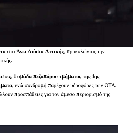
ρτα
στα
Άνω Λιόσια Αττικής
, προκαλώντας την
τικής.
έστες
,
1 ομάδα πεζοπόρου τμήματος της 1ης
ήματα
, ενώ συνδρομή παρέχουν υδροφόρες των ΟΤΑ.
λλουν προσπάθειες για τον άμεσο περιορισμό της