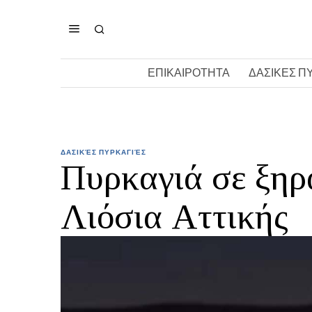
ΕΠΙΚΑΙΡΟΤΗΤΑ
ΔΑΣΙΚΕΣ Π
ΔΑΣΙΚΈΣ ΠΥΡΚΑΓΙΈΣ
Πυρκαγιά σε ξηρ
Λιόσια Αττικής