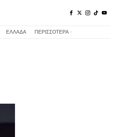
ΕΛΛΑΔΑ
ΠΕΡΙΣΣΟΤΕΡΑ