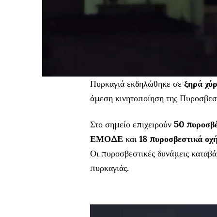
Πυρκαγιά εκδηλώθηκε σε
ξηρά χό
άμεση κινητοποίηση της Πυροσβεσ
Στο σημείο επιχειρούν
50 πυροσβ
ΕΜΟΔΕ
και
18 πυροσβεστικά οχ
Οι πυροσβεστικές δυνάμεις καταβά
πυρκαγιάς.