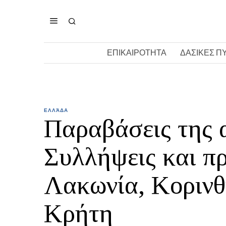
ΕΠΙΚΑΙΡΟΤΗΤΑ
ΔΑΣΙΚΕΣ Π
ΕΛΛΆΔΑ
Παραβάσεις της 
Συλλήψεις και π
Λακωνία, Κορινθί
Κρήτη