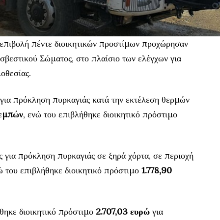
 επιβολή πέντε διοικητικών προστίμων προχώρησαν
οσβεστικού Σώματος, στο πλαίσιο των ελέγχων για
οθεσίας.
 για πρόκληση πυρκαγιάς κατά την εκτέλεση θερμών
εμπών
, ενώ του επιβλήθηκε διοικητικό πρόστιμο
 για πρόκληση πυρκαγιάς σε ξηρά χόρτα, σε περιοχή
νώ του επιβλήθηκε διοικητικό πρόστιμο
1.778,90
θηκε διοικητικό πρόστιμο
2.707,03 ευρώ
για