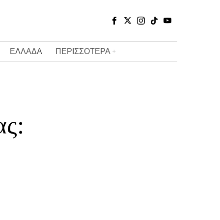
ΕΛΛΑΔΑ
ΠΕΡΙΣΣΟΤΕΡΑ
ας:
ι