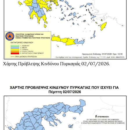
Χάρτης Πρόβλεψης Κινδύνου Πυρκαγιάς 02/07/2026.