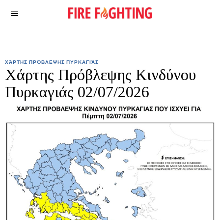
ΧΆΡΤΗΣ ΠΡΌΒΛΕΨΗΣ ΠΥΡΚΑΓΙΆΣ
Χάρτης Πρόβλεψης Κινδύνου
Πυρκαγιάς 02/07/2026