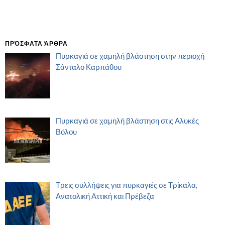
ΠΡΌΣΦΑΤΑ ΆΡΘΡΑ
Πυρκαγιά σε χαμηλή βλάστηση στην περιοχή
Σάνταλο Καρπάθου
Πυρκαγιά σε χαμηλή βλάστηση στις Αλυκές
Βόλου
Τρεις συλλήψεις για πυρκαγιές σε Τρίκαλα,
Ανατολική Αττική και Πρέβεζα