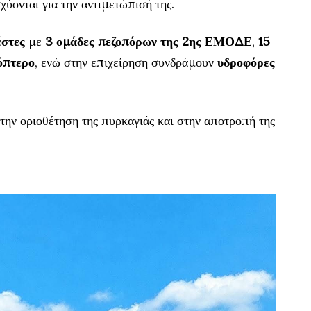
χύονται για την αντιμετώπισή της.
έστες
με
3 ομάδες πεζοπόρων της 2ης ΕΜΟΔΕ
,
15
κόπτερο
, ενώ στην επιχείρηση συνδράμουν
υδροφόρες
την οριοθέτηση της πυρκαγιάς και στην αποτροπή της