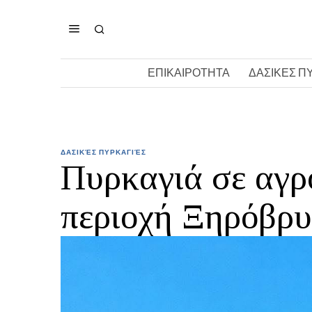
ΕΠΙΚΑΙΡΟΤΗΤΑ
ΔΑΣΙΚΕΣ Π
ΔΑΣΙΚΈΣ ΠΥΡΚΑΓΙΈΣ
Πυρκαγιά σε αγρ
περιοχή Ξηρόβρυ