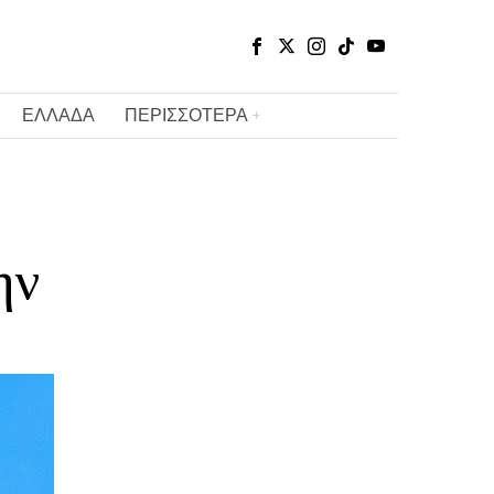
ΕΛΛΑΔΑ
ΠΕΡΙΣΣΟΤΕΡΑ
ην