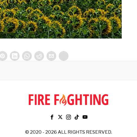
© 2020 - 2026 ALL RIGHTS RESERVED.