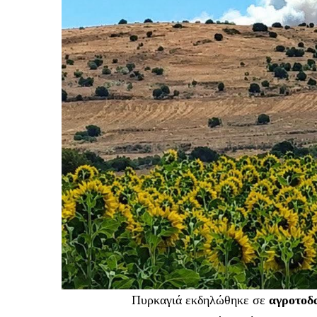
Πυρκαγιά εκδηλώθηκε σε
αγροτοδ