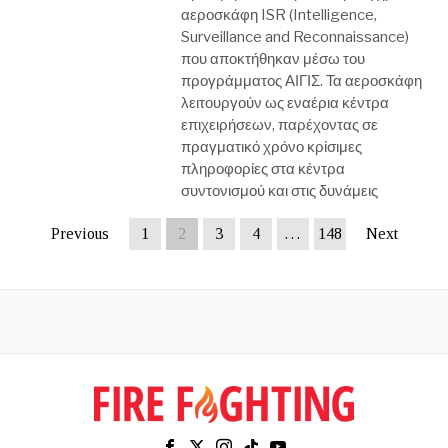
αεροσκάφη ISR (Intelligence,
Surveillance and Reconnaissance)
που αποκτήθηκαν μέσω του
προγράμματος ΑΙΓΙΣ. Τα αεροσκάφη
λειτουργούν ως εναέρια κέντρα
επιχειρήσεων, παρέχοντας σε
πραγματικό χρόνο κρίσιμες
πληροφορίες στα κέντρα
συντονισμού και στις δυνάμεις
Previous
1
2
3
4
…
148
Next