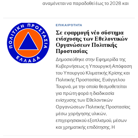
αναμένεται να παραδοθεί έως το 2028 και
ΕΠΙΚΑΙΡΌΤΗΤΑ
Σε εφαρμογή νέο σύστημα
ενίσχυσης των Εθελοντικών
Οργανώσεων Πολιτικής
Προστασίας
Δημοσιεύθηκε στην Εφημερίδα της
Κυβερνήσεως η Υπουργική Απόφαση
του Υπουργού Κλιματικής Κρίσης και
Πολιτικής Προστασίας, Ευάγγελου
Τουρνά, με την οποία θεσμοθετείται
για πρώτη φορά η διαδικασία
ενίσχυσης των Εθελοντικών
Οργανώσεων Πολιτικής Προστασίας
μέσω χορήγησης υλικών,
επιχειρησιακού εξοπλισμού, μέσων
και χρηματικής επιδότησης. Η