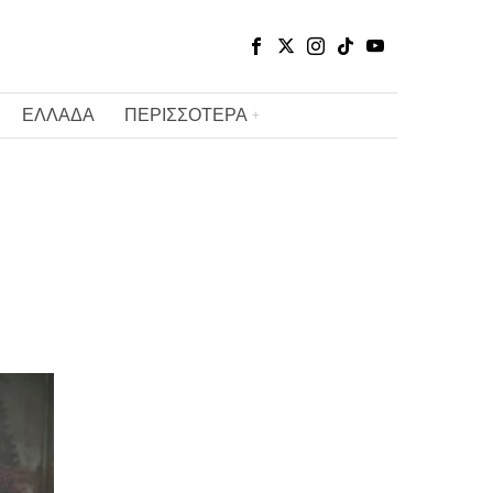
ΕΛΛΑΔΑ
ΠΕΡΙΣΣΟΤΕΡΑ