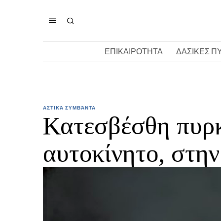
ΕΠΙΚΑΙΡΟΤΗΤΑ
ΔΑΣΙΚΕΣ Π
ΑΣΤΙΚΆ ΣΥΜΒΆΝΤΑ
Κατεσβέσθη πυρκ
αυτοκίνητο, στη