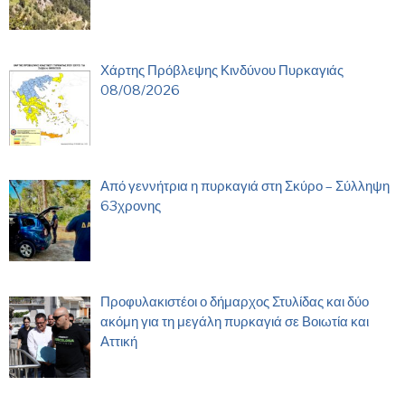
Χάρτης Πρόβλεψης Κινδύνου Πυρκαγιάς
08/08/2026
Από γεννήτρια η πυρκαγιά στη Σκύρο – Σύλληψη
63χρονης
Προφυλακιστέοι ο δήμαρχος Στυλίδας και δύο
ακόμη για τη μεγάλη πυρκαγιά σε Βοιωτία και
Αττική