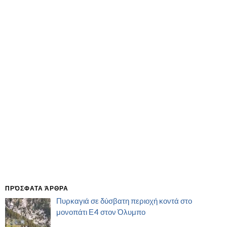
ΠΡΌΣΦΑΤΑ ΆΡΘΡΑ
Πυρκαγιά σε δύσβατη περιοχή κοντά στο
μονοπάτι Ε4 στον Όλυμπο