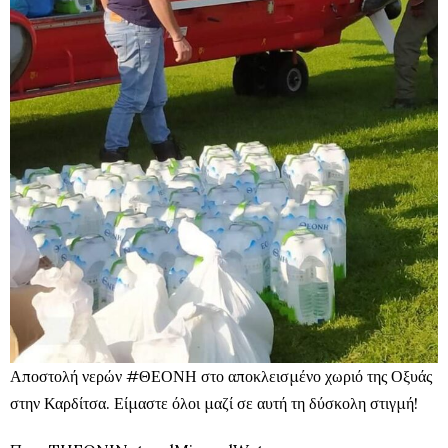
Αποστολή νερών #ΘΕΟΝΗ στο αποκλεισμένο χωριό της Οξυάς
στην Καρδίτσα. Είμαστε όλοι μαζί σε αυτή τη δύσκολη στιγμή!