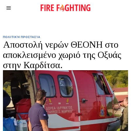
ΠΟΛΙΤΙΚΉ ΠΡΟΣΤΑΣΊΑ
Αποστολή νερών ΘΕΟΝΗ στο
αποκλεισμένο χωριό της Οξυάς
στην Καρδίτσα.