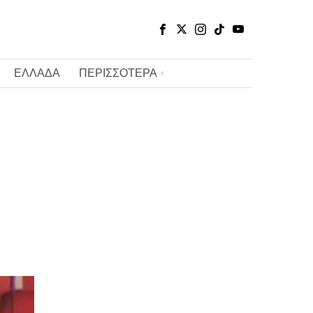
ΕΛΛΑΔΑ
ΠΕΡΙΣΣΟΤΕΡΑ