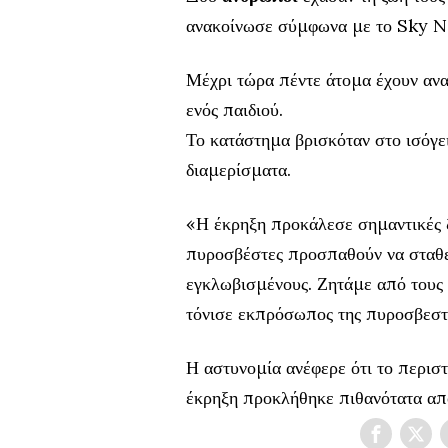
ανακοίνωσε σύμφωνα με το Sky N
Μέχρι τώρα πέντε άτομα έχουν αν
ενός παιδιού.
Το κατάστημα βρισκόταν στο ισόγε
διαμερίσματα.
«Η έκρηξη προκάλεσε σημαντικές ζ
πυροσβέστες προσπαθούν να σταθερ
εγκλωβισμένους. Ζητάμε από τους 
τόνισε εκπρόσωπος της πυροσβεστ
Η αστυνομία ανέφερε ότι το περιστ
έκρηξη προκλήθηκε πιθανότατα απ