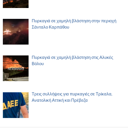
Πυρκαγιά σε χαμηλή βλάστηση στην περιοχή
Σάνταλο Καρπάθου
Πυρκαγιά σε χαμηλή βλάστηση στις Αλυκές
Βόλου
Τρεις συλλήψεις για πυρκαγιές σε Τρίκαλα,
Ανατολική Αττική και Πρέβεζα