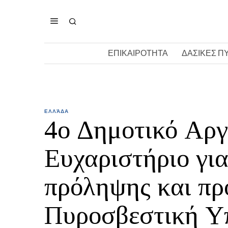
ΕΠΙΚΑΙΡΟΤΗΤΑ
ΔΑΣΙΚΕΣ Π
ΕΛΛΆΔΑ
4ο Δημοτικό Αργ
Ευχαριστήριο για
πρόληψης και πρ
Πυροσβεστική Υ