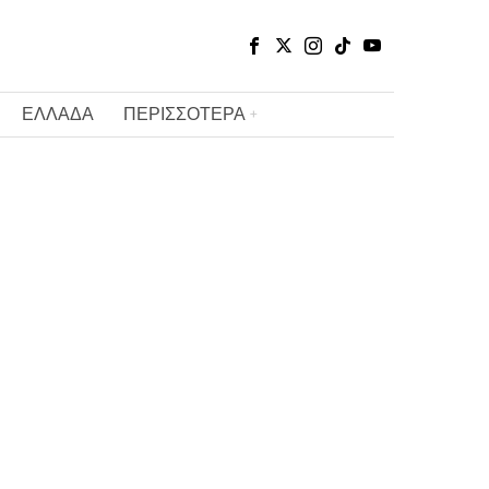
ΕΛΛΑΔΑ
ΠΕΡΙΣΣΟΤΕΡΑ