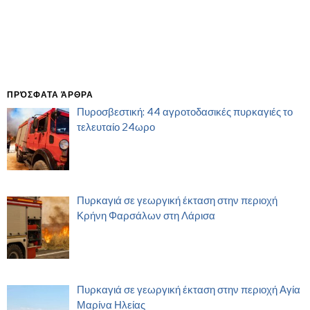
ΠΡΌΣΦΑΤΑ ΆΡΘΡΑ
Πυροσβεστική: 44 αγροτοδασικές πυρκαγιές το
τελευταίο 24ωρο
Πυρκαγιά σε γεωργική έκταση στην περιοχή
Κρήνη Φαρσάλων στη Λάρισα
Πυρκαγιά σε γεωργική έκταση στην περιοχή Αγία
Μαρίνα Ηλείας