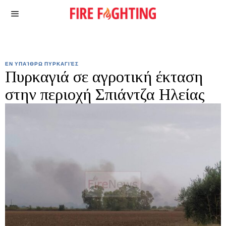
ΕΝ ΥΠΑΊΘΡΩ ΠΥΡΚΑΓΙΈΣ
Πυρκαγιά σε αγροτική έκταση
στην περιοχή Σπιάντζα Ηλείας