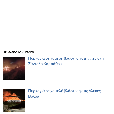
ΠΡΌΣΦΑΤΑ ΆΡΘΡΑ
Πυρκαγιά σε χαμηλή βλάστηση στην περιοχή
Σάνταλο Καρπάθου
Πυρκαγιά σε χαμηλή βλάστηση στις Αλυκές
Βόλου