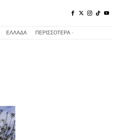
ΕΛΛΑΔΑ
ΠΕΡΙΣΣΟΤΕΡΑ