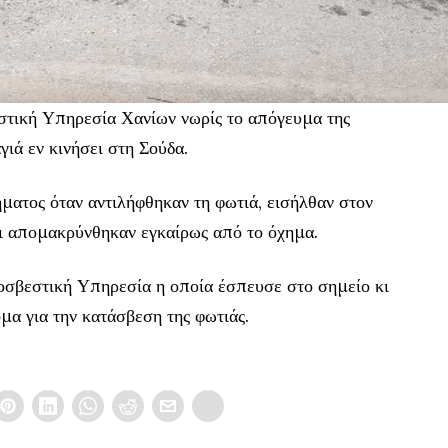
τική Υπηρεσία Χανίων νωρίς το απόγευμα της
ιά εν κινήσει στη Σούδα.
χήματος όταν αντιλήφθηκαν τη φωτιά, εισήλθαν στον
 απομακρύνθηκαν εγκαίρως από το όχημα.
οσβεστική Υπηρεσία η οποία έσπευσε στο σημείο κι
ομα για την κατάσβεση της φωτιάς.