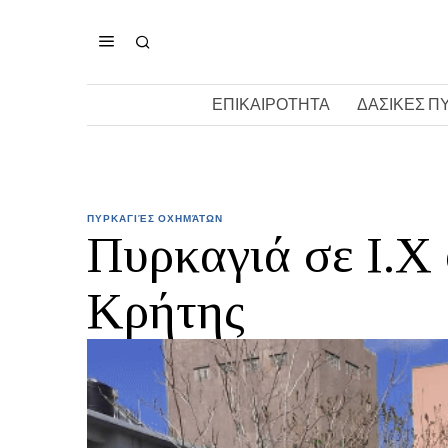
ΕΠΙΚΑΙΡΟΤΗΤΑ
ΔΑΣΙΚΕΣ Π
ΠΥΡΚΑΓΙΈΣ ΟΧΗΜΆΤΩΝ
Πυρκαγιά σε Ι.Χ
Κρήτης