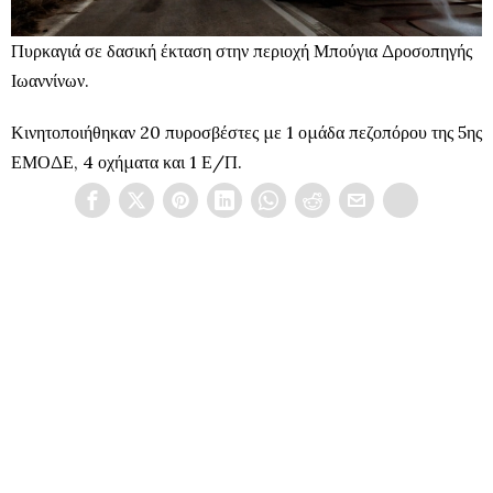
Πυρκαγιά σε δασική έκταση στην περιοχή Μπούγια Δροσοπηγής
Ιωαννίνων.
Κινητοποιήθηκαν 20 πυροσβέστες με 1 ομάδα πεζοπόρου της 5ης
ΕΜΟΔΕ, 4 οχήματα και 1 Ε/Π.