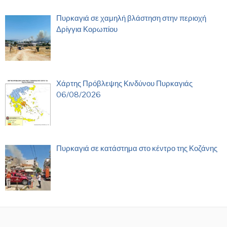
Πυρκαγιά σε χαμηλή βλάστηση στην περιοχή
Δρίγγια Κορωπίου
Χάρτης Πρόβλεψης Κινδύνου Πυρκαγιάς
06/08/2026
Πυρκαγιά σε κατάστημα στο κέντρο της Κοζάνης