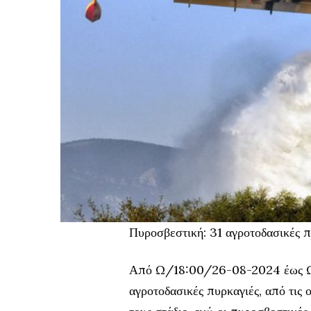
Πυροσβεστική: 31 αγροτοδασικές π
Από Ω/18:00/26-08-2024 έως Ω
αγροτοδασικές πυρκαγιές, από τις 