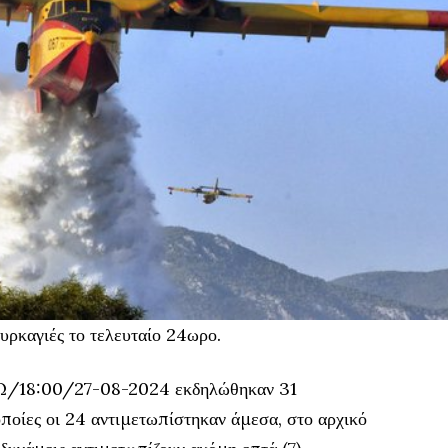
υρκαγιές το τελευταίο 24ωρο.
/18:00/27-08-2024 εκδηλώθηκαν 31
οποίες οι 24 αντιμετωπίστηκαν άμεσα, στο αρχικό