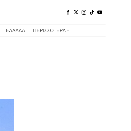
ΕΛΛΑΔΑ
ΠΕΡΙΣΣΟΤΕΡΑ