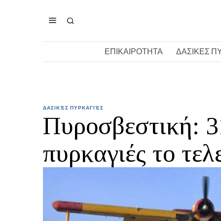
ΕΠΙΚΑΙΡΟΤΗΤΑ
ΔΑΣΙΚΕΣ Π
ΔΑΣΙΚΈΣ ΠΥΡΚΑΓΙΈΣ
Πυροσβεστική: 3
πυρκαγιές το τελ