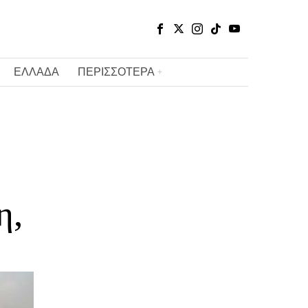
ΕΛΛΑΔΑ
ΠΕΡΙΣΣΟΤΕΡΑ
η,