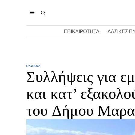
ΕΠΙΚΑΙΡΟΤΗΤΑ
ΔΑΣΙΚΕΣ Π
ΕΛΛΆΔΑ
Συλλήψεις για ε
και κατ’ εξακολ
του Δήμου Μαρα