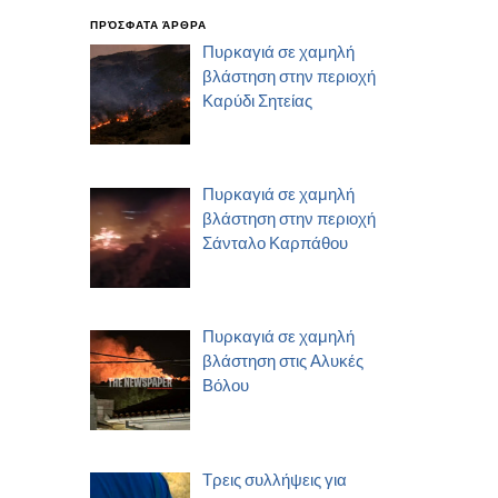
ΠΡΌΣΦΑΤΑ ΆΡΘΡΑ
Πυρκαγιά σε χαμηλή
βλάστηση στην περιοχή
Καρύδι Σητείας
Πυρκαγιά σε χαμηλή
βλάστηση στην περιοχή
Σάνταλο Καρπάθου
Πυρκαγιά σε χαμηλή
βλάστηση στις Αλυκές
Βόλου
Τρεις συλλήψεις για