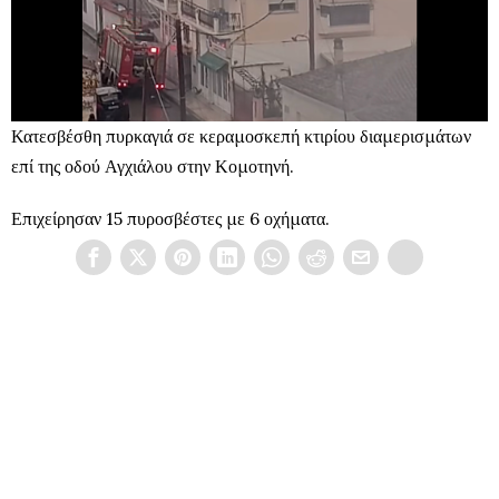
Κατεσβέσθη πυρκαγιά σε κεραμοσκεπή κτιρίου διαμερισμάτων
επί της οδού Αγχιάλου στην Κομοτηνή.
Επιχείρησαν 15 πυροσβέστες με 6 οχήματα.