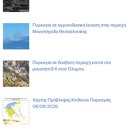
Πυρκαγιά σε αγροτοδασική έκταση στην περιοχή
Μονοπήγαδο Θεσσαλονίκης
Πυρκαγιά σε δύσβατη περιοχή κοντά στο
μονοπάτι Ε4 στον Όλυμπο
Χάρτης Πρόβλεψης Κινδύνου Πυρκαγιάς
08/08/2026