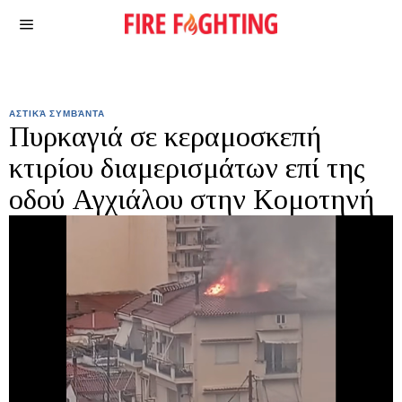
ΑΣΤΙΚΆ ΣΥΜΒΆΝΤΑ
Πυρκαγιά σε κεραμοσκεπή
κτιρίου διαμερισμάτων επί της
οδού Αγχιάλου στην Κομοτηνή