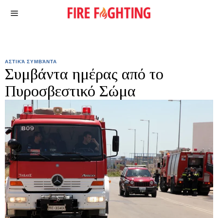
ΑΣΤΙΚΆ ΣΥΜΒΆΝΤΑ
Συμβάντα ημέρας από το
Πυροσβεστικό Σώμα