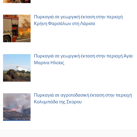
Πυρκαγιά σε γεωργική έκταση στην περιοχή
Κρήνη Φαρσάλων στη Λάρισα
Πυρκαγιά σε γεωργική έκταση στην περιοχή Αγία
Μαρίνα Ηλείας
Πυρκαγιά σε αγροτοδασική έκταση στην περιοχή
Κολυμπάδα της Σκύρου