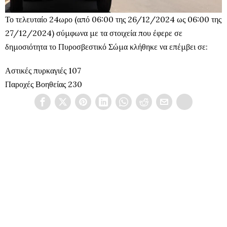
Το τελευταίο 24ωρο (από 06:00 της 26/12/2024 ως 06:00 της
27/12/2024) σύμφωνα με τα στοιχεία που έφερε σε
δημοσιότητα το Πυροσβεστικό Σώμα κλήθηκε να επέμβει σε:
Αστικές πυρκαγιές 107
Παροχές Βοηθείας 230